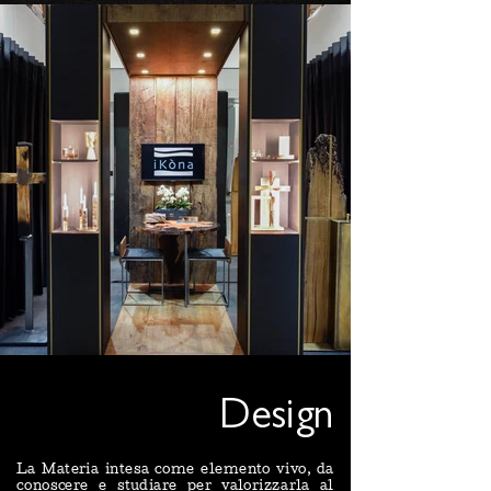
Design
La Materia intesa come elemento vivo, da
conoscere e studiare per valorizzarla al