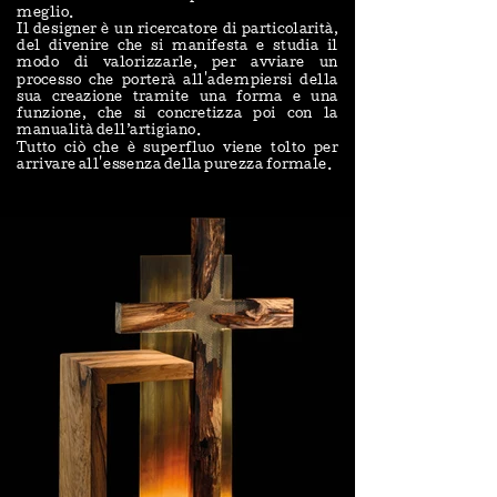
meglio.
Il designer è un ricercatore di particolarità,
del divenire che si manifesta e studia il
modo di valorizzarle, per avviare un
processo che porterà all'adempiersi della
sua creazione tramite una forma e una
funzione, che si concretizza poi con la
manualità dell’artigiano.
Tutto ciò che è superfluo viene tolto per
arrivare all'essenza della purezza formale.