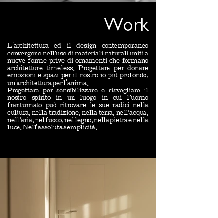
Work
L'architettura ed il design contemporaneo
convergono nell’uso di materiali naturali uniti a
nuove forme prive di ornamenti che formano
architetture timeless. Progettare per donare
emozioni e spazi per il nostro io più profondo,
un'architettura per l'anima.
Progettare per sensibilizzare e risvegliare il
nostro spirito in un luogo in cui l’uomo
frantumato può ritrovare le sue radici nella
cultura, nella tradizione, nella terra, nell’acqua,
nell’aria, nel fuoco, nel legno, nella pietra e nella
luce. Nell'assoluta semplicità.