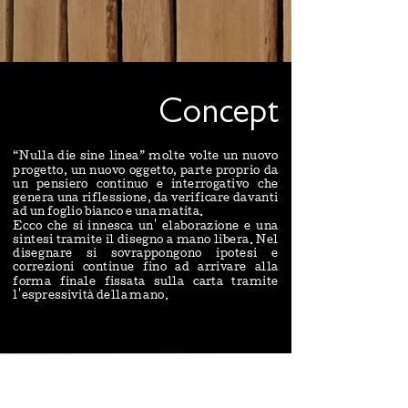
Concept
“Nulla die sine linea” molte volte un nuovo
progetto, un nuovo oggetto, parte proprio da
un pensiero continuo e interrogativo che
genera una riflessione, da verificare davanti
ad un foglio bianco e una matita.
Ecco che si innesca un' elaborazione e una
sintesi tramite il disegno a mano libera. Nel
disegnare si sovrappongono ipotesi e
correzioni continue fino ad arrivare alla
forma finale fissata sulla carta tramite
l'espressività della mano.